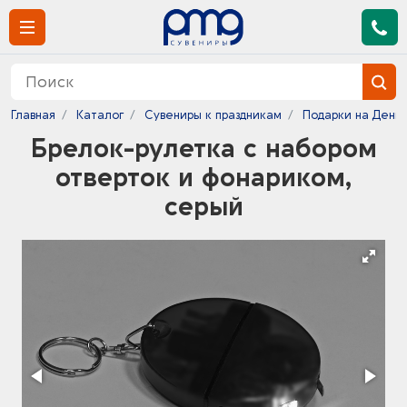
Главная
Каталог
Сувениры к праздникам
Подарки на День
Брелок-рулетка с набором
отверток и фонариком,
серый