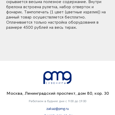
скрывается весьма полезное содержание. Внутри
брелока встроена рулетка, набор отверток и
фонарик. Тампопечать (1 цвет (цветные изделия)) на
данный товар осуществляется бесплатно.
Оплачивается только настройка оборудования в
размере 4500 рублей на весь тираж.
Москва, Ленинградский проспект, дом 80, кор. 30
Работаем в будние дни с 9:00 до 19:00
zakaz@pmg.ru