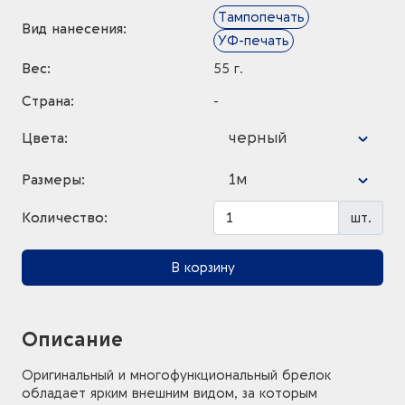
Тампопечать
Вид нанесения:
УФ-печать
Вес:
55 г.
Страна:
-
черный
Цвета:
1м
Размеры:
Количество:
шт.
В корзину
Описание
Оригинальный и многофункциональный брелок
обладает ярким внешним видом, за которым