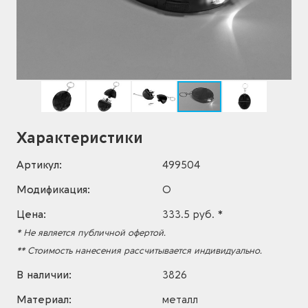
Характеристики
Артикул:
499504
Модификация:
O
Цена:
333.5 руб. *
* Не является публичной офертой.
** Стоимость нанесения рассчитывается индивидуально.
В наличии:
3826
Материал:
металл