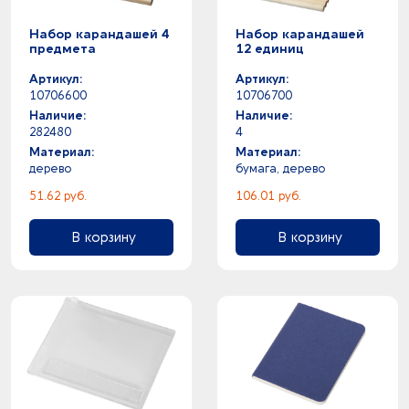
Набор карандашей 4
Набор карандашей
предмета
12 единиц
Артикул:
Артикул:
10706600
10706700
Наличие:
Наличие:
282480
4
Материал:
Материал:
дерево
бумага, дерево
51.62 руб.
106.01 руб.
В корзину
В корзину