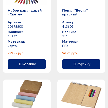
Набор карандашей
Пенал "Веста",
«Скетч»
красный
Артикул:
Артикул:
10678800
413601
Наличие:
Наличие:
13172
234
Материал:
Материал:
картон
ПВХ
279.92 руб.
98.25 руб.
В корзину
В корзину