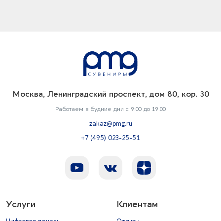
Москва, Ленинградский проспект, дом 80, кор. 30
Работаем в будние дни с 9:00 до 19:00
zakaz@pmg.ru
+7 (495) 023-25-51
Услуги
Клиентам