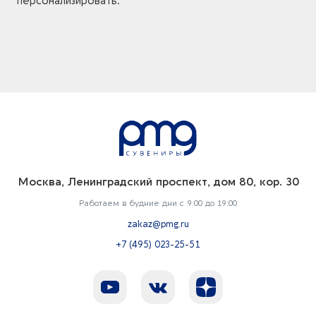
персонализировать.
Москва, Ленинградский проспект, дом 80, кор. 30
Работаем в будние дни с 9:00 до 19:00
zakaz@pmg.ru
+7 (495) 023-25-51