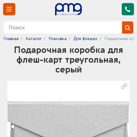
Главная
Каталог
Упаковка
Для флешек
Подарочная кор
Подарочная коробка для
флеш-карт треугольная,
серый