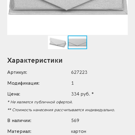
Характеристики
Артикул:
627223
Модификация:
1
Цена:
334 руб. *
* Не является публичной офертой.
** Стоимость нанесения рассчитывается индивидуально.
В наличии:
569
Материал:
картон