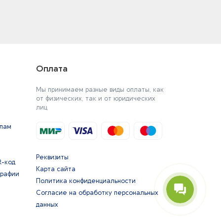
Оплата
Мы принимаем разные виды оплаты, как
от физических, так и от юридических
лиц
йлам
Реквизиты
R-код
Карта сайта
графии
Политика конфиденциальности
Согласие на обработку персональных
данных