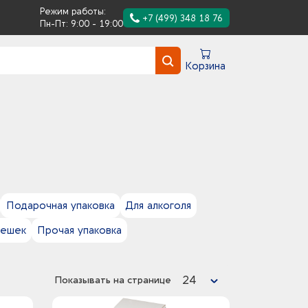
Режим работы:
+7 (499) 348 18 76
Пн-Пт: 9:00 - 19:00
Корзина
Подарочная упаковка
Для алкоголя
лешек
Прочая упаковка
24
Показывать на странице