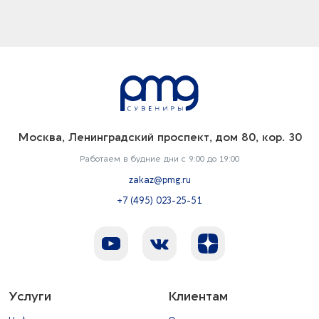
Москва, Ленинградский проспект, дом 80, кор. 30
Работаем в будние дни с 9:00 до 19:00
zakaz@pmg.ru
+7 (495) 023-25-51
Услуги
Клиентам