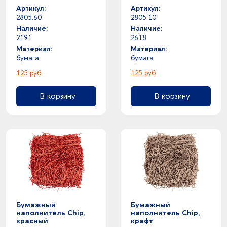
Артикул:
Артикул:
2805.60
2805.10
Наличие:
Наличие:
2191
2618
Материал:
Материал:
бумага
бумага
125 руб.
125 руб.
В корзину
В корзину
Бумажный
Бумажный
наполнитель Chip,
наполнитель Chip,
красный
крафт