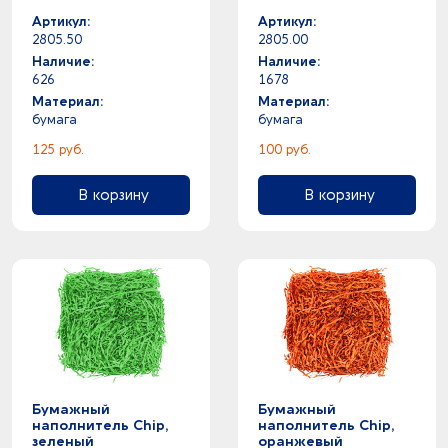
Артикул:
Артикул:
2805.50
2805.00
Наличие:
Наличие:
626
1678
Материал:
Материал:
бумага
бумага
125 руб.
100 руб.
В корзину
В корзину
Бумажный
Бумажный
наполнитель Chip,
наполнитель Chip,
зеленый
оранжевый