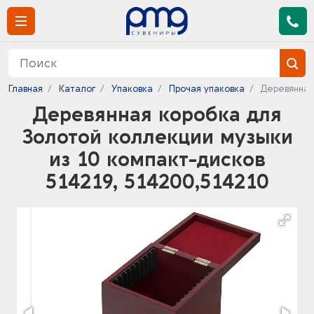
Главная
Каталог
Упаковка
Прочая упаковка
Деревянная
Деревянная коробка для
Золотой коллекции музыки
из 10 компакт-дисков
514219, 514200,514210