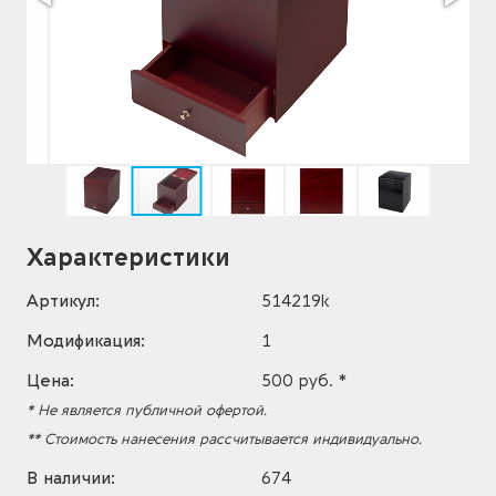
Характеристики
Артикул:
514219k
Модификация:
1
Цена:
500 руб. *
* Не является публичной офертой.
** Стоимость нанесения рассчитывается индивидуально.
В наличии:
674