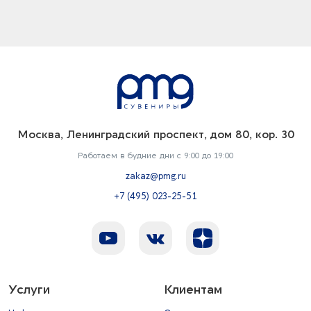
Москва, Ленинградский проспект, дом 80, кор. 30
Работаем в будние дни с 9:00 до 19:00
zakaz@pmg.ru
+7 (495) 023-25-51
Услуги
Клиентам