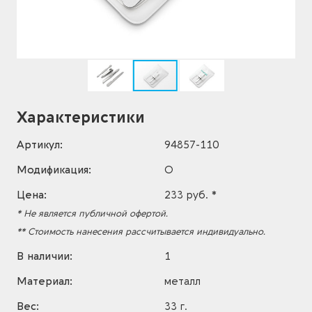
Характеристики
Артикул:
94857-110
Модификация:
O
Цена:
233 руб. *
* Не является публичной офертой.
** Стоимость нанесения рассчитывается индивидуально.
В наличии:
1
Материал:
металл
Вес:
33 г.