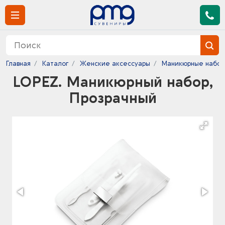
Главная
Каталог
Женские аксессуары
Маникюрные набо
LOPEZ. Маникюрный набор,
Прозрачный