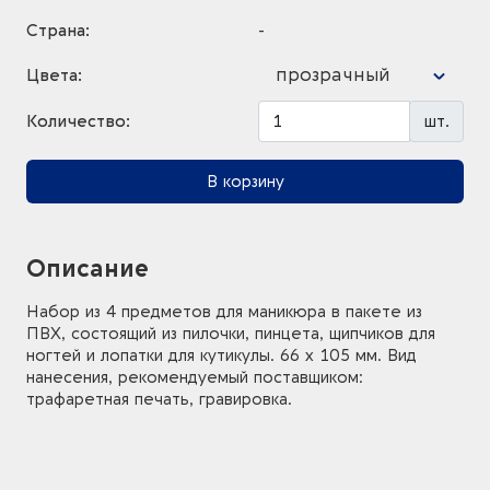
Страна:
-
прозрачный
Цвета:
Количество:
шт.
В корзину
Описание
Набор из 4 предметов для маникюра в пакете из
ПВХ, состоящий из пилочки, пинцета, щипчиков для
ногтей и лопатки для кутикулы. 66 x 105 мм. Вид
нанесения, рекомендуемый поставщиком:
трафаретная печать, гравировка.