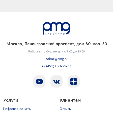
Москва, Ленинградский проспект, дом 80, кор. 30
Работаем в будние дни с 9:00 до 19:00
zakaz@pmg.ru
+7 (495) 023-25-51
Услуги
Клиентам
Цифровая печать
Отзывы