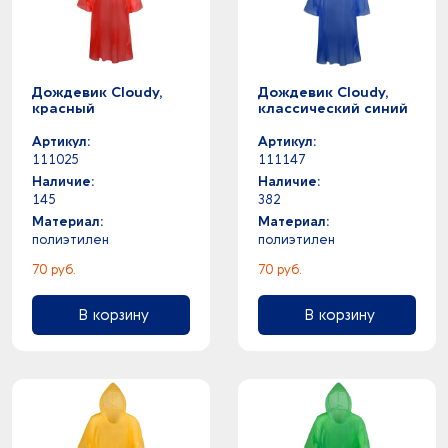
Дождевик Cloudy,
Дождевик Cloudy,
красный
классический синий
Артикул:
Артикул:
111025
111147
Наличие:
Наличие:
145
382
Материал:
Материал:
полиэтилен
полиэтилен
70 руб.
70 руб.
В корзину
В корзину