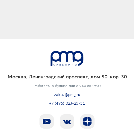
Москва, Ленинградский проспект, дом 80, кор. 30
Работаем в будние дни с 9:00 до 19:00
zakaz@pmg.ru
+7 (495) 023-25-51