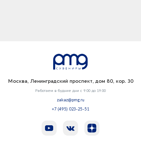
Москва, Ленинградский проспект, дом 80, кор. 30
Работаем в будние дни с 9:00 до 19:00
zakaz@pmg.ru
+7 (495) 023-25-51