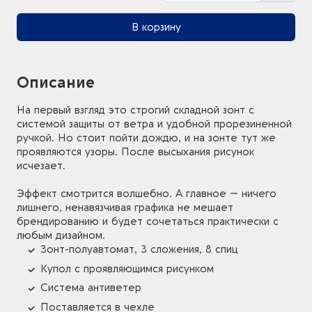
В корзину
Описание
На первый взгляд это строгий складной зонт с
системой защиты от ветра и удобной прорезиненной
ручкой. Но стоит пойти дождю, и на зонте тут же
проявляются узоры. После высыхания рисунок
исчезает.
Эффект смотрится волшебно. А главное — ничего
лишнего, ненавязчивая графика не мешает
брендированию и будет сочетаться практически с
любым дизайном.
Зонт-полуавтомат, 3 сложения, 8 спиц
Купол с проявляющимся рисунком
Система антиветер
Поставляется в чехле