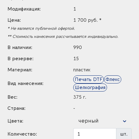
Модификация:
1
Цена:
1 700 руб. *
* Не является публичной офертой.
** Стоимость нанесения рассчитывается индивидуально.
В наличии:
990
В резерве:
15
Материал:
пластик
Печать DTF
Флекс
Вид нанесения:
Шелкография
Вес:
375 г.
Страна:
-
черный
Цвета:
Количество:
шт.