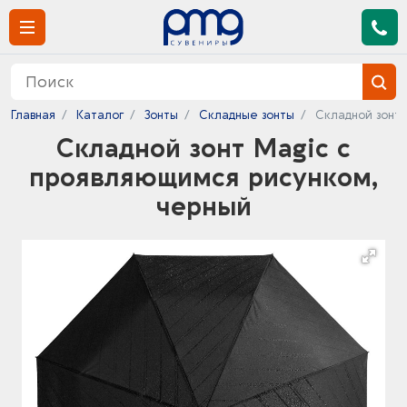
Главная
Каталог
Зонты
Складные зонты
Складной зонт 
Складной зонт Magic с
проявляющимся рисунком,
черный