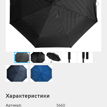
Характеристики
Артикул:
5660