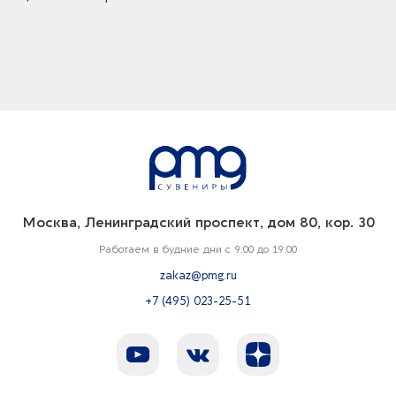
Москва, Ленинградский проспект, дом 80, кор. 30
Работаем в будние дни с 9:00 до 19:00
zakaz@pmg.ru
+7 (495) 023-25-51