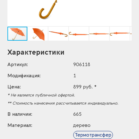
Характеристики
Артикул:
906118
Модификация:
1
Цена:
899 руб. *
* Не является публичной офертой.
** Стоимость нанесения рассчитывается индивидуально.
В наличии:
665
Материал:
дерево
Термотрансфер