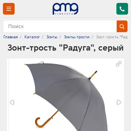
Главная
Каталог
Зонты
Зонты-трости
Зонт-трость "Радуг
Зонт-трость "Радуга", серый