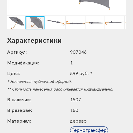
Характеристики
Артикул:
907048
Модификация:
1
Цена:
899 руб. *
* Не является публичной офертой.
** Стоимость нанесения рассчитывается индивидуально.
В наличии:
1507
В резерве:
160
Материал:
дерево
Термотрансфер