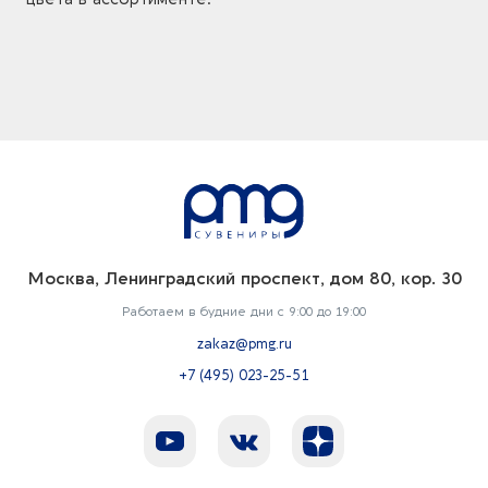
Москва, Ленинградский проспект, дом 80, кор. 30
Работаем в будние дни с 9:00 до 19:00
zakaz@pmg.ru
+7 (495) 023-25-51